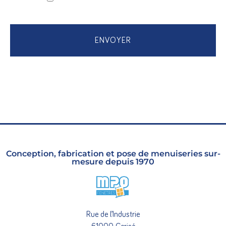
*
CAPTCHA
Conception, fabrication et pose de menuiseries sur-
mesure depuis 1970
Rue de l’Industrie