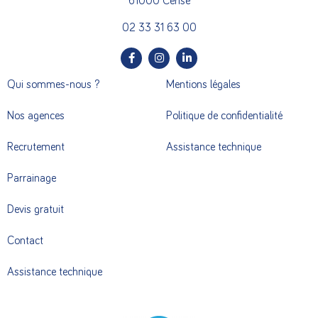
61000 Cerisé
02 33 31 63 00
Qui sommes-nous ?
Mentions légales
Nos agences
Politique de confidentialité
Recrutement
Assistance technique
Parrainage
Devis gratuit
Contact
Assistance technique