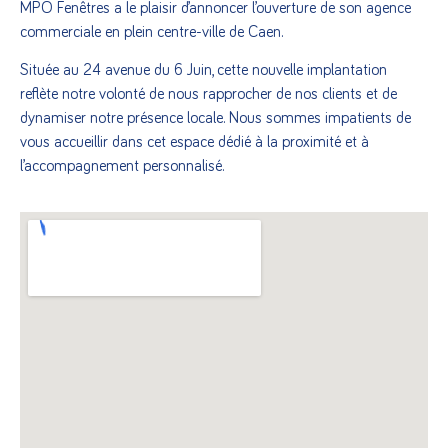
MPO Fenêtres a le plaisir d’annoncer l’ouverture de son agence
commerciale en plein centre-ville de Caen.
Située au 24 avenue du 6 Juin, cette nouvelle implantation
reflète notre volonté de nous rapprocher de nos clients et de
dynamiser notre présence locale. Nous sommes impatients de
vous accueillir dans cet espace dédié à la proximité et à
l’accompagnement personnalisé.